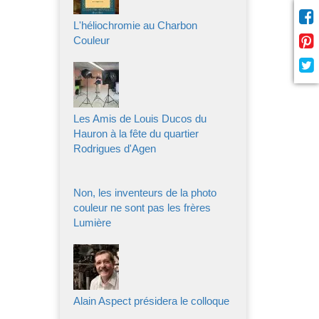
L'héliochromie au Charbon
Couleur
Les Amis de Louis Ducos du
Hauron à la fête du quartier
Rodrigues d'Agen
Non, les inventeurs de la photo
couleur ne sont pas les frères
Lumière
Alain Aspect présidera le colloque