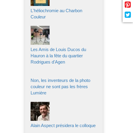
L'héliochromie au Charbon
Couleur
Les Amis de Louis Ducos du
Hauron à la fête du quartier
Rodrigues d'Agen
Non, les inventeurs de la photo
couleur ne sont pas les frères
Lumière
Alain Aspect présidera le colloque