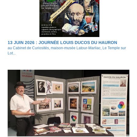
13 JUIN 2026 : JOURNÉE LOUIS DUCOS DU HAURON
au Cabinet de Curiosités, maison-musée Latour-Marliac, Le Temple sur
Lot...