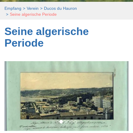
Empfang
Verein
Ducos du Hauron
Seine algerische Periode
Seine algerische
Periode