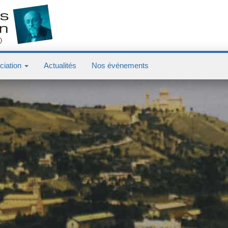
ciation
Actualités
Nos événements